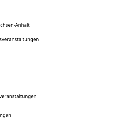
achsen-Anhalt
sveranstaltungen
veranstaltungen
ungen