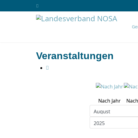
Ge
Veranstaltungen
Nach Jahr
Nach