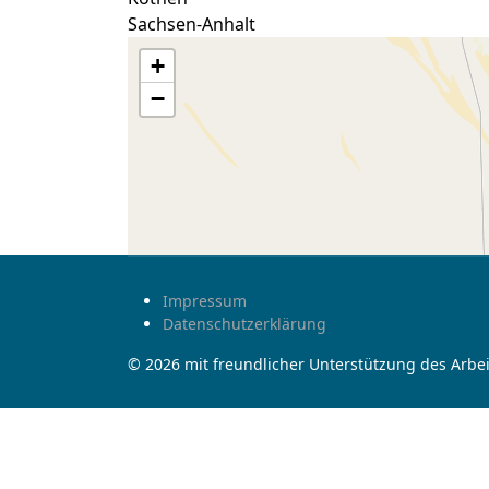
Sachsen-Anhalt
+
−
Impressum
Datenschutzerklärung
© 2026 mit freundlicher Unterstützung des Arbei