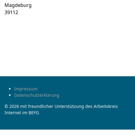
Magdeburg
39112
Impressum
Datenschutzerklärung
© 2026 mit freundlicher Unterstützung des Arbeitskreis
Internet im BEFG