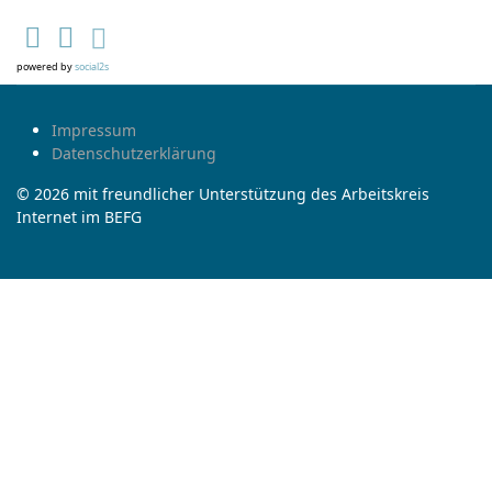
powered by
social2s
Impressum
Datenschutzerklärung
© 2026 mit freundlicher Unterstützung des Arbeitskreis
Internet im BEFG