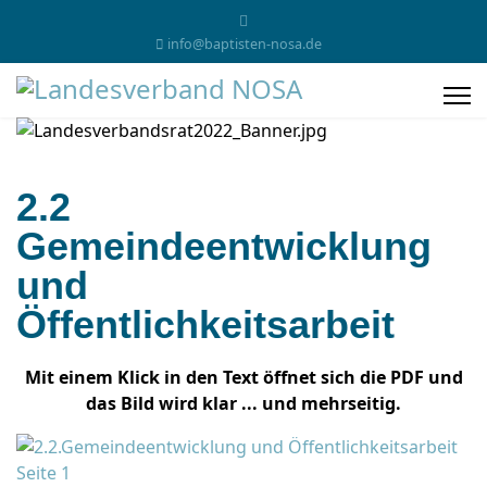
info@baptisten-nosa.de
2.2
Gemeindeentwicklung
und
Öffentlichkeitsarbeit
Mit einem Klick in den Text öffnet sich die PDF und
das Bild wird klar ... und mehrseitig.