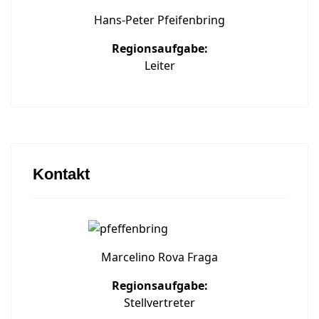
Hans-Peter Pfeifenbring
Regionsaufgabe:
Leiter
Kontakt
Marcelino Rova Fraga
Regionsaufgabe:
Stellvertreter