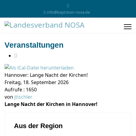
info@baptisten-nosa.de
Veranstaltungen
Hannover: Lange Nacht der Kirchen!
Freitag, 18. September 2026
Aufrufe
: 1650
von
jtischler
Lange Nacht der Kirchen in Hannover!
Aus der Region