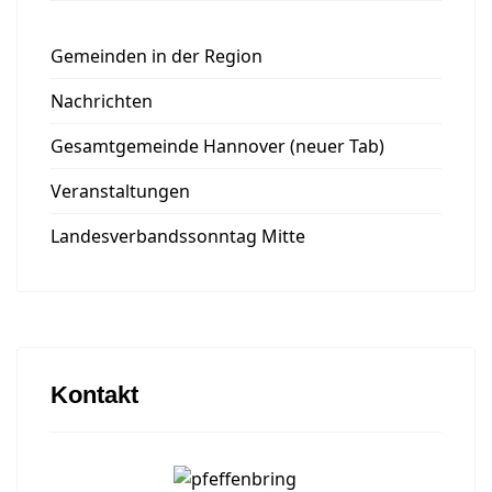
Gemeinden in der Region
Nachrichten
Gesamtgemeinde Hannover (neuer Tab)
Veranstaltungen
Landesverbandssonntag Mitte
Kontakt