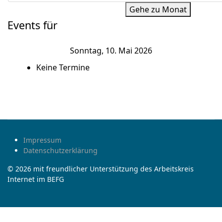
Gehe zu Monat
Events für
Sonntag, 10. Mai 2026
Keine Termine
Impressum
Datenschutzerklärung
© 2026 mit freundlicher Unterstützung des Arbeitskreis
Internet im BEFG