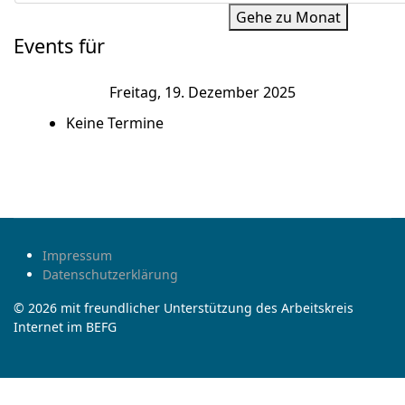
Gehe zu Monat
Events für
Freitag, 19. Dezember 2025
Keine Termine
Impressum
Datenschutzerklärung
© 2026 mit freundlicher Unterstützung des Arbeitskreis
Internet im BEFG