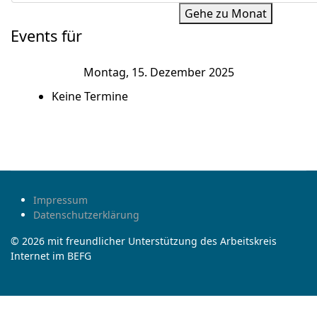
Gehe zu Monat
Events für
Montag, 15. Dezember 2025
Keine Termine
Impressum
Datenschutzerklärung
© 2026 mit freundlicher Unterstützung des Arbeitskreis
Internet im BEFG