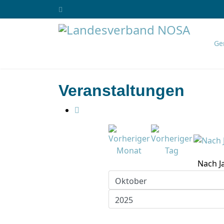
Ge
Veranstaltungen
Nach J