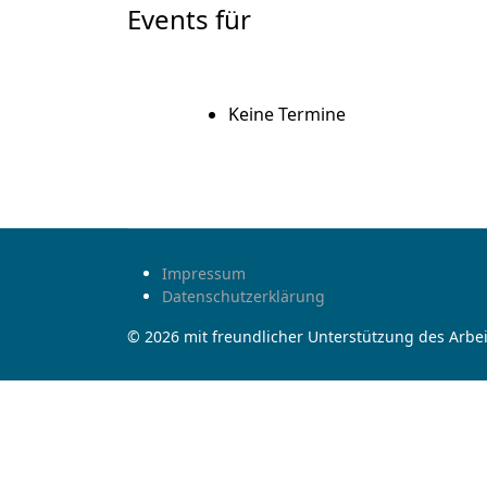
Events für
Keine Termine
Impressum
Datenschutzerklärung
© 2026 mit freundlicher Unterstützung des Arbei