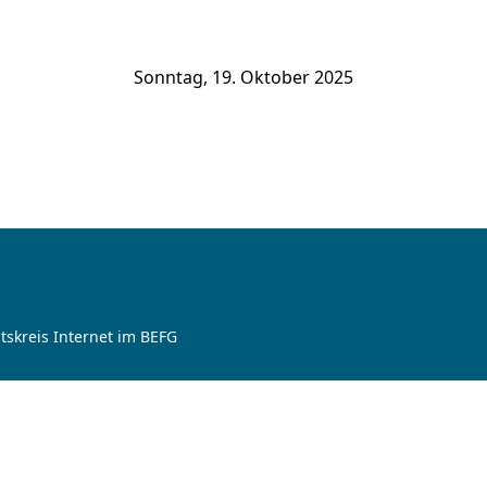
Sonntag, 19. Oktober 2025
tskreis Internet im BEFG