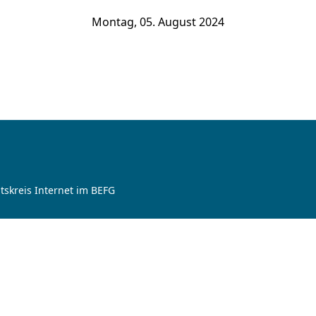
Montag, 05. August 2024
tskreis Internet im BEFG