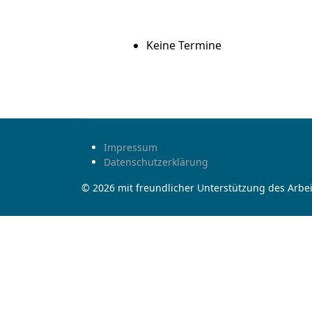
Keine Termine
Impressum
Datenschutzerklärung
© 2026 mit freundlicher Unterstützung des Arbei