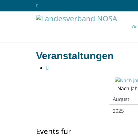
Ge
Veranstaltungen
Nach Jah
Events für