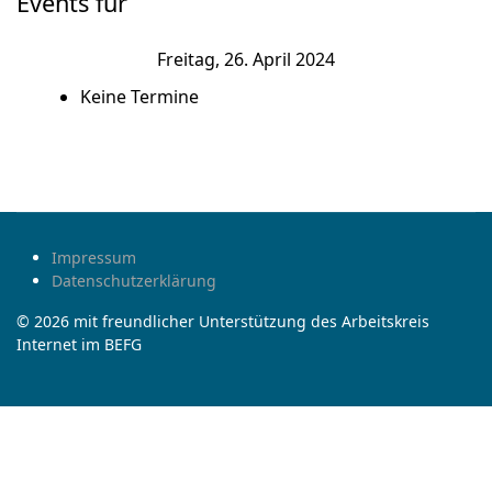
Events für
Freitag, 26. April 2024
Keine Termine
Impressum
Datenschutzerklärung
© 2026 mit freundlicher Unterstützung des Arbeitskreis
Internet im BEFG