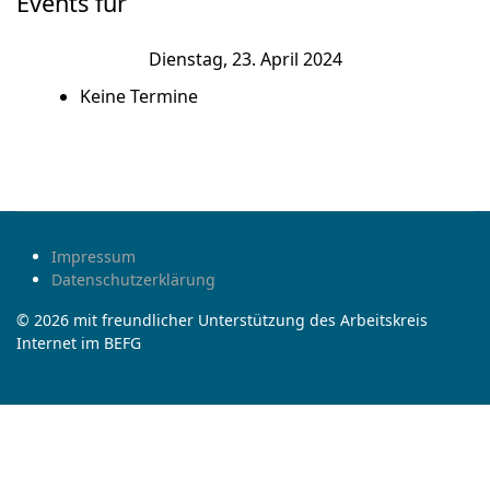
Events für
Dienstag, 23. April 2024
Keine Termine
Impressum
Datenschutzerklärung
© 2026 mit freundlicher Unterstützung des Arbeitskreis
Internet im BEFG