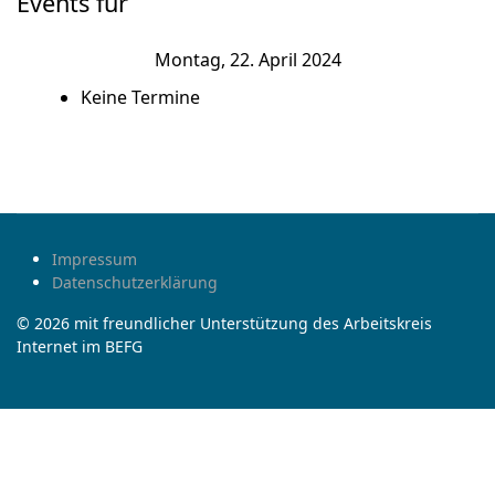
Events für
Montag, 22. April 2024
Keine Termine
Impressum
Datenschutzerklärung
© 2026 mit freundlicher Unterstützung des Arbeitskreis
Internet im BEFG