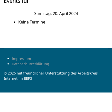
Events für
Samstag, 20. April 2024
Keine Termine
Impressum
Datenschutzerklärung
© 2026 mit freundlicher Unterstützung des Arbeitskreis
Internet im BEFG