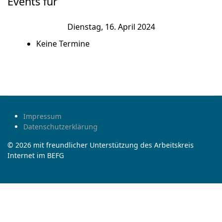
Events für
Dienstag, 16. April 2024
Keine Termine
Impressum
Datenschutzerklärung
© 2026 mit freundlicher Unterstützung des Arbeitskreis
Internet im BEFG