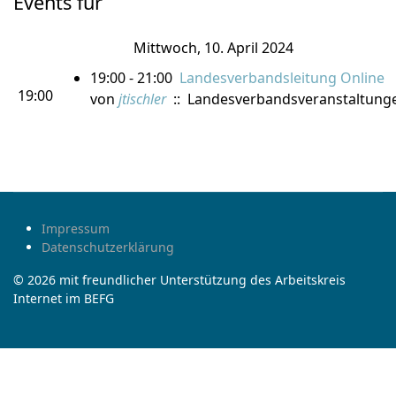
Events für
Mittwoch, 10. April 2024
19:00 - 21:00
Landesverbandsleitung Online
19:00
von
jtischler
:: Landesverbandsveranstaltung
Impressum
Datenschutzerklärung
© 2026 mit freundlicher Unterstützung des Arbeitskreis
Internet im BEFG