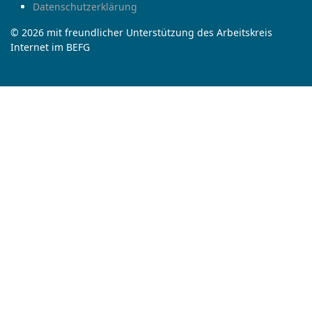
Datenschutzerklärung
© 2026 mit freundlicher Unterstützung des Arbeitskreis
Internet im BEFG