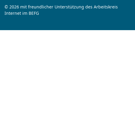
© 2026 mit freundlicher Unterstützung des Arbeitskreis
Internet im BEFG