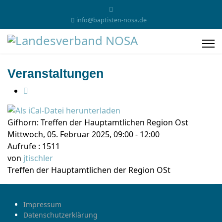
info@baptisten-nosa.de
Veranstaltungen
Gifhorn: Treffen der Hauptamtlichen Region Ost
Mittwoch, 05. Februar 2025, 09:00 - 12:00
Aufrufe
: 1511
von
jtischler
Treffen der Hauptamtlichen der Region OSt
Impressum
Datenschutzerklärung