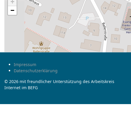
+
−
Impressum
Datenschutzerklärung
© 2026 mit freundlicher Unterstützung des Arbeitskreis
Internet im BEFG