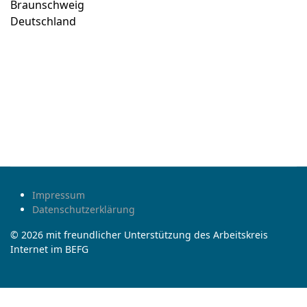
Braunschweig
Deutschland
Impressum
Datenschutzerklärung
© 2026 mit freundlicher Unterstützung des Arbeitskreis
Internet im BEFG