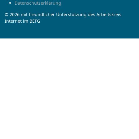
Datenschutzerklärung
© 2026 mit freundlicher Unterstützung des Arbeitskreis
Internet im BEFG