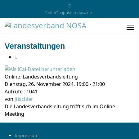
info@baptisten-nosa.de
Veranstaltungen
Online: Landesverbandsleitung
Dienstag, 26. November 2024, 19:00 - 21:00
Aufrufe
: 1041
von
jtischler
Die Landesverbandsleitung trifft sich im Online-
Meeting
Impressum