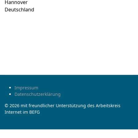
Hannover
Deutschland
Impressum
Datenschutzerklärung
© 2026 mit freundlicher Unterstützung des Arbeitskreis
Internet im BEFG