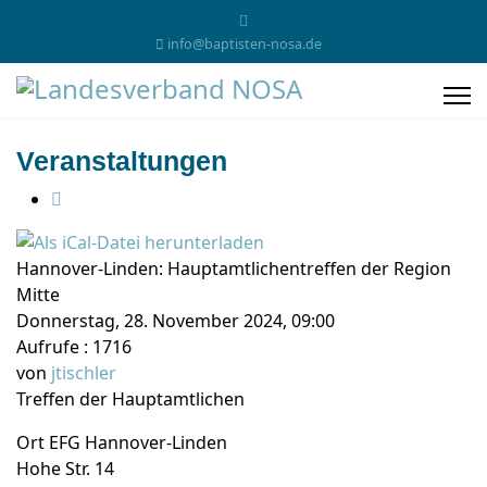
info@baptisten-nosa.de
Veranstaltungen
Hannover-Linden: Hauptamtlichentreffen der Region
Mitte
Donnerstag, 28. November 2024, 09:00
Aufrufe
: 1716
von
jtischler
Treffen der Hauptamtlichen
Ort
EFG Hannover-Linden
Hohe Str. 14