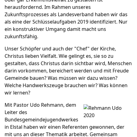
herausfordernd. Im Rahmen unseres
Zukunftsprozesses als Landesverband haben wir das
als eine der Schlüsselaufgaben 2019 identifiziert. Nur
ein konstruktiver Umgang damit macht uns
zukunftsfähig.
Unser Schöpfer und auch der "Chef" der Kirche,
Christus lieben Vielfalt. Wie gelingt es, sie so zu
gestalten, dass Christus darin sichtbar wird, Menschen
darin vorkommen, bereichert werden und mit Freude
Gemeinde bauen? Was müssen wir dazu wissen?
Welche Handwerkszeuge brauchen wir? Was können
wir lernen?
Mit Pastor Udo Rehmann, dem
Leiter des
Bundesgemeindejugendwerkes
in Elstal haben wir einen Referenten gewonnen, der
mit uns an dieser Thematik arbeitet. Gemeinsam