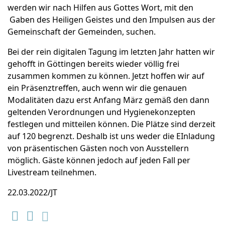
werden wir nach Hilfen aus Gottes Wort, mit den
Gaben des Heiligen Geistes und den Impulsen aus der
Gemeinschaft der Gemeinden, suchen.
Bei der rein digitalen Tagung im letzten Jahr hatten wir
gehofft in Göttingen bereits wieder völlig frei
zusammen kommen zu können. Jetzt hoffen wir auf
ein Präsenztreffen, auch wenn wir die genauen
Modalitäten dazu erst Anfang März gemäß den dann
geltenden Verordnungen und Hygienekonzepten
festlegen und mitteilen können. Die Plätze sind derzeit
auf 120 begrenzt. Deshalb ist uns weder die EInladung
von präsentischen Gästen noch von Ausstellern
möglich. Gäste können jedoch auf jeden Fall per
Livestream teilnehmen.
22.03.2022/JT