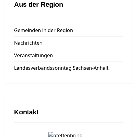
Aus der Region
Gemeinden in der Region
Nachrichten
Veranstaltungen
Landesverbandssonntag Sachsen-Anhalt
Kontakt