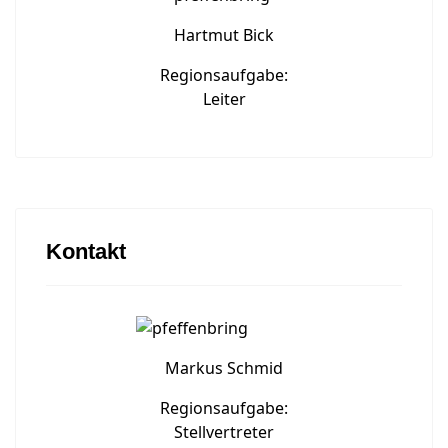
Hartmut Bick
Regionsaufgabe:
Leiter
Kontakt
Markus Schmid
Regionsaufgabe:
Stellvertreter