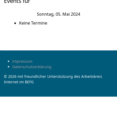
Events für
Sonntag, 05. Mai 2024
Keine Termine
Impressum
Datenschutzerklärung
© 2026 mit freundlicher Unterstützung des Arbeitskreis
Internet im BEFG