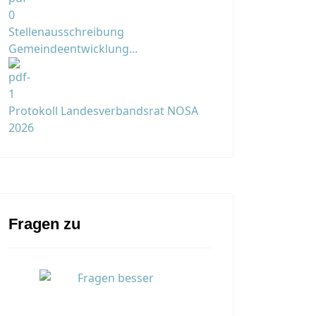
Stellenausschreibung
Gemeindeentwicklung...
Protokoll Landesverbandsrat NOSA
2026
Fragen zu