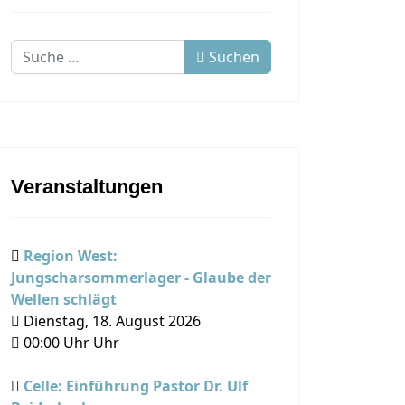
Suchen
Suchen
Veranstaltungen
Region West:
Jungscharsommerlager - Glaube der
Wellen schlägt
Dienstag, 18. August 2026
00:00
Uhr Uhr
Celle: Einführung Pastor Dr. Ulf