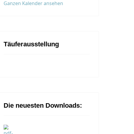
Ganzen Kalender ansehen
Täuferausstellung
Die neuesten Downloads: