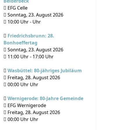
Beiderbeck
EFG Celle
Sonntag, 23. August 2026
10:00
Uhr -
Uhr
Friedrichsbrunn: 28.
Bonhoeffertag
Sonntag, 23. August 2026
11:00
Uhr -
17:00
Uhr
Wasbüttel: 80-jähriges Jubiläum
Freitag, 28. August 2026
00:00
Uhr Uhr
Wernigerode: 80-Jahre Gemeinde
EFG Wernigerode
Freitag, 28. August 2026
00:00
Uhr Uhr