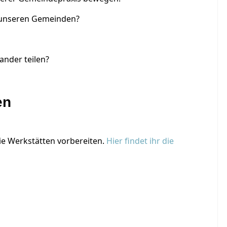
n unseren Gemeinden?
ander teilen?
en
 Werkstätten vorbereiten.
Hier findet ihr die