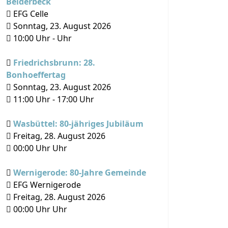
Beiderbeck
EFG Celle
Sonntag, 23. August 2026
10:00
Uhr -
Uhr
Friedrichsbrunn: 28.
Bonhoeffertag
Sonntag, 23. August 2026
11:00
Uhr -
17:00
Uhr
Wasbüttel: 80-jähriges Jubiläum
Freitag, 28. August 2026
00:00
Uhr Uhr
Wernigerode: 80-Jahre Gemeinde
EFG Wernigerode
Freitag, 28. August 2026
00:00
Uhr Uhr