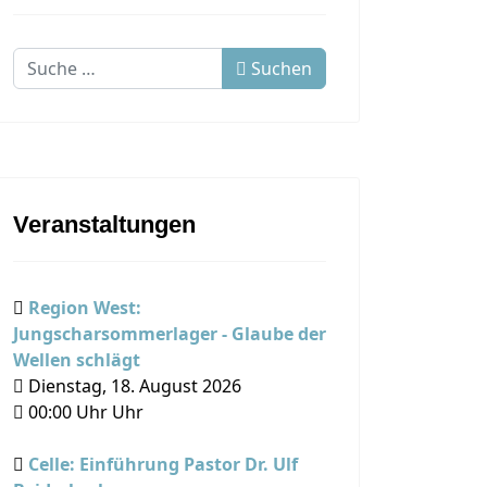
Suchen
Suchen
Veranstaltungen
Region West:
Jungscharsommerlager - Glaube der
Wellen schlägt
Dienstag, 18. August 2026
00:00
Uhr Uhr
Celle: Einführung Pastor Dr. Ulf