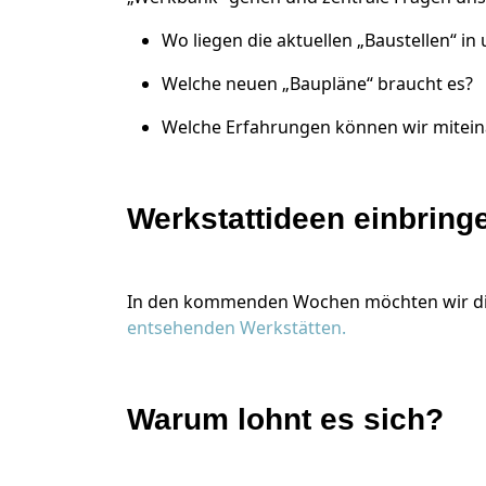
Wo liegen die aktuellen „Baustellen“ i
Welche neuen „Baupläne“ braucht es?
Welche Erfahrungen können wir mitein
Werkstattideen einbring
In den kommenden Wochen möchten wir die
entsehenden Werkstätten.
Warum lohnt es sich?