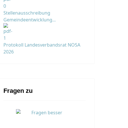
Stellenausschreibung
Gemeindeentwicklung...
Protokoll Landesverbandsrat NOSA
2026
Fragen zu