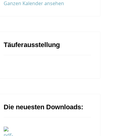
Ganzen Kalender ansehen
Täuferausstellung
Die neuesten Downloads: